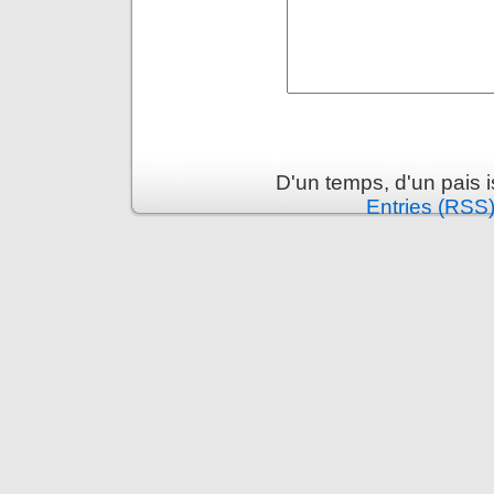
D'un temps, d'un pais 
Entries (RSS