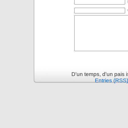
D'un temps, d'un pais 
Entries (RSS