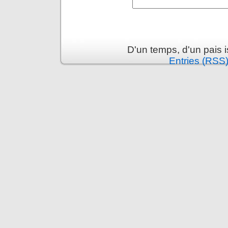
D'un temps, d'un pais 
Entries (RSS