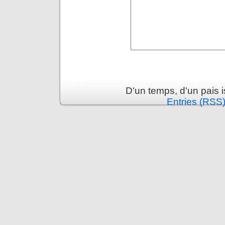
D'un temps, d'un pais 
Entries (RSS