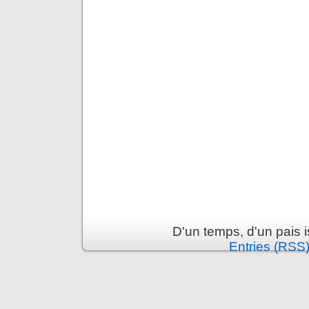
D'un temps, d'un pais 
Entries (RSS