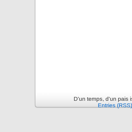
D'un temps, d'un pais 
Entries (RSS