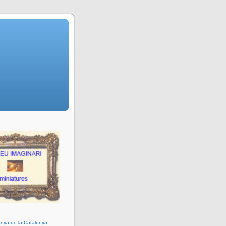
nya de la Catalunya