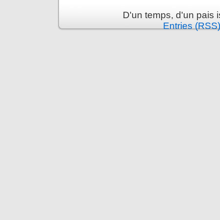
D'un temps, d'un pais 
Entries (RSS