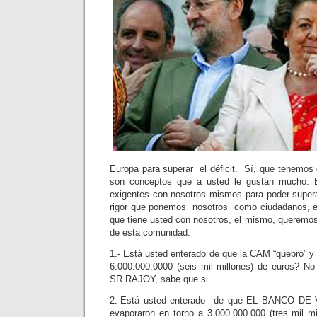
Europa para superar el déficit. Sí, que tenemos 
son conceptos que a usted le gustan mucho. 
exigentes con nosotros mismos para poder superar
rigor que ponemos nosotros como ciudadanos, el
que tiene usted con nosotros, el mismo, queremos 
de esta comunidad.
1.- Está usted enterado de que la CAM “quebró” y
6.000.000.0000 (seis mil millones) de euros? N
SR.RAJOY, sabe que si.
2.-Está usted enterado de que EL BANCO DE
evaporaron en torno a 3.000.000.000 (tres mil m