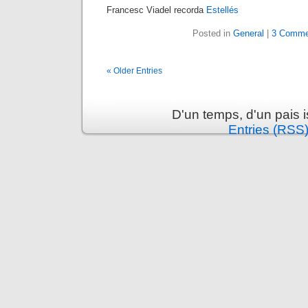
Francesc Viadel recorda
Estellés
Posted in
General
|
3 Comme
« Older Entries
D'un temps, d'un pais 
Entries (RSS